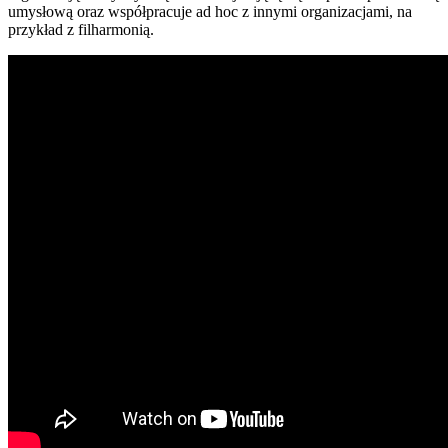
umysłową oraz współpracuje ad hoc z innymi organizacjami, na
przykład z filharmonią.