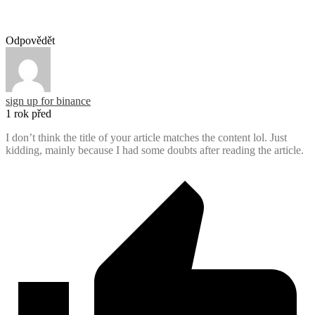
Odpovědět
sign up for binance
1 rok před
I don’t think the title of your article matches the content lol. Just
kidding, mainly because I had some doubts after reading the article.