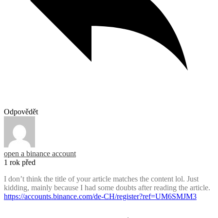
Odpovědět
open a binance account
1 rok před
I don’t think the title of your article matches the content lol. Just
kidding, mainly because I had some doubts after reading the article.
https://accounts.binance.com/de-CH/register?ref=UM6SMJM3