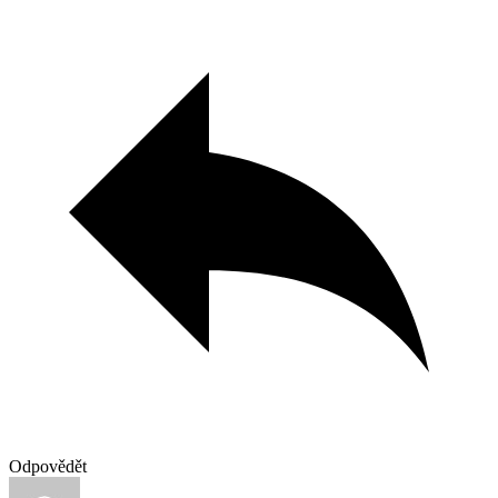
Odpovědět