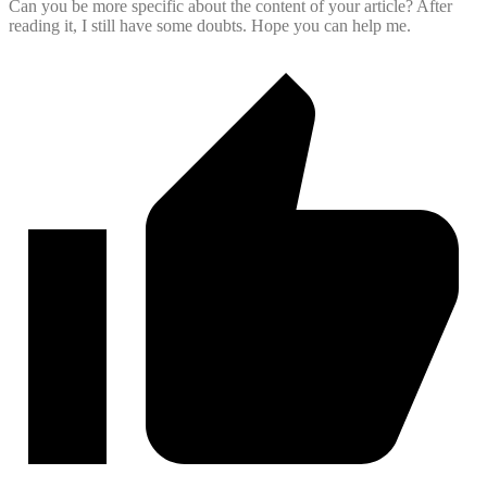
Can you be more specific about the content of your article? After
reading it, I still have some doubts. Hope you can help me.